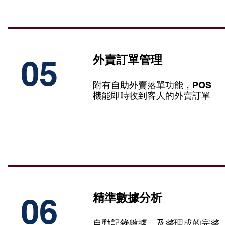
外賣訂單管理
05
附有自助外賣落單功能，POS
機能即時收到客人的外賣訂單
精準數據分析
06
自動記錄數據，及整理成的完整