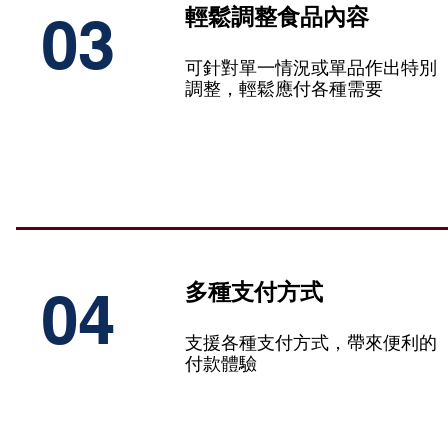
輕鬆調整食品內容
03
可針對單一情況或單品作出特別
調整，輕鬆應付各種需要
多種支付方式
04
支援各種支付方式，帶來便利的
付款體驗